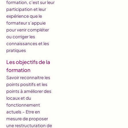
formation, c’est sur leur
participation et leur
expérience que le
formateur s’appuie
pour venir compléter
ou corriger les
connaissances et les
pratiques
Les objectifs de la
formation
Savoir reconnaitre les
points positifs et les
points à améliorer des
locaux et du
fonctionnement
actuels – Etre en
mesure de proposer
une restructuration de