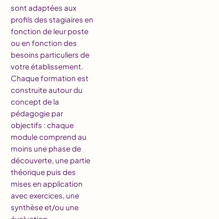
sont adaptées aux
profils des stagiaires en
fonction de leur poste
ou en fonction des
besoins particuliers de
votre établissement.
Chaque formation est
construite autour du
concept de la
pédagogie par
objectifs : chaque
module comprend au
moins une phase de
découverte, une partie
théorique puis des
mises en application
avec exercices, une
synthèse et/ou une
évaluation.