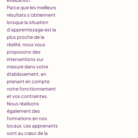
Parce que les meilleurs
résultats s’obtiennent
lorsque la situation
d’apprentissage est la
plus proche de la
réalité, nous vous
proposons des
interventions sur
mesure dans votre
établissement, en
prenant en compte
votre fonctionnement
et vos contraintes.
Nous réalisons
également des
formations en nos
locaux. Les apprenants
sont au cœur de la