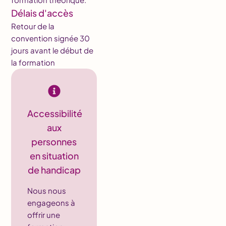
Délais d'accès
Retour de la
convention signée 30
jours avant le début de
la formation
Accessibilité
aux
personnes
en situation
de handicap
Nous nous
engageons à
offrir une