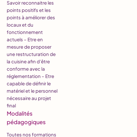
Savoir reconnaitre les
points positifs et les
points à améliorer des
locaux et du
fonctionnement
actuels – Etre en
mesure de proposer
une restructuration de
la cuisine afin d’être
conforme avec la
réglementation – Etre
capable de définir le
matériel et le personnel
nécessaire au projet
final
Modalités
pédagogiques
Toutes nos formations