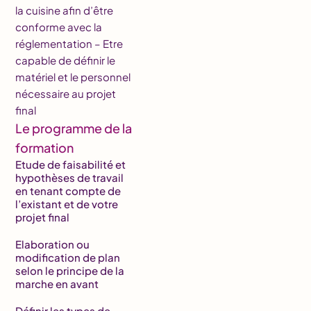
la cuisine afin d’être
conforme avec la
réglementation – Etre
capable de définir le
matériel et le personnel
nécessaire au projet
final
Le programme de la
formation
Etude de faisabilité et
hypothèses de travail
en tenant compte de
l’existant et de votre
projet final
Elaboration ou
modification de plan
selon le principe de la
marche en avant
Définir les types de