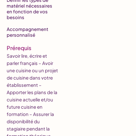
matériel nécessaires
en fonction de vos
besoins
Accompagnement
personnalisé
Prérequis
Savoir lire, écrire et
parler français – Avoir
une cuisine ou un projet
de cuisine dans votre
établissement –
Apporter les plans de la
cuisine actuelle et/ou
future cuisine en
formation – Assurer la
disponibilité du
stagiaire pendant la
formation théorique.