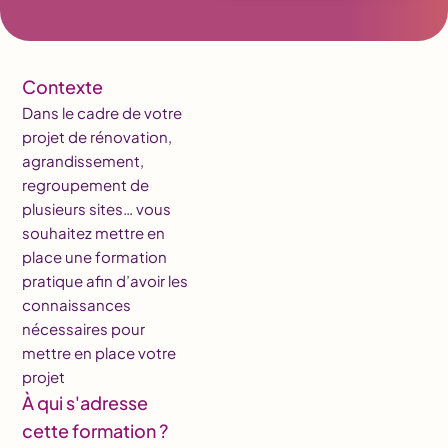
Contexte
Dans le cadre de votre
projet de rénovation,
agrandissement,
regroupement de
plusieurs sites… vous
souhaitez mettre en
place une formation
pratique afin d’avoir les
connaissances
nécessaires pour
mettre en place votre
projet
À qui s'adresse
cette formation ?