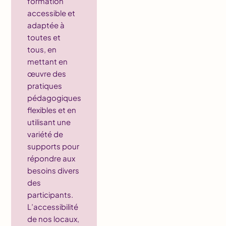
formation
accessible et
adaptée à
toutes et
tous, en
mettant en
œuvre des
pratiques
pédagogiques
flexibles et en
utilisant une
variété de
supports pour
répondre aux
besoins divers
des
participants.
L’accessibilité
de nos locaux,