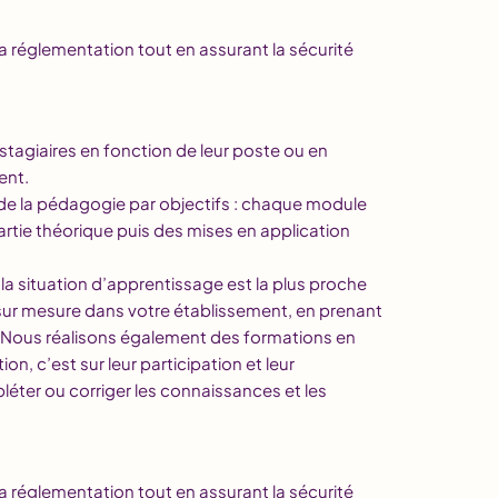
la réglementation tout en assurant la sécurité
stagiaires en fonction de leur poste ou en
ent.
de la pédagogie par objectifs : chaque module
tie théorique puis des mises en application
 la situation d’apprentissage est la plus proche
 sur mesure dans votre établissement, en prenant
 Nous réalisons également des formations en
n, c’est sur leur participation et leur
éter ou corriger les connaissances et les
la réglementation tout en assurant la sécurité