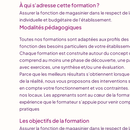
À qui s'adresse cette formation ?
Assurer la fonction de magasinier dans le respect de 
individuelle et budgétaire de l’établissement.
Modalités pédagogiques
Toutes nos formations sont adaptées aux profils des 
fonction des besoins particuliers de votre établissem
Chaque formation est construite autour du concept 
comprend au moins une phase de découverte, une par
avec exercices, une synthèse et/ou une évaluation.
Parce que les meilleurs résultats s’obtiennent lorsque
de la réalité, nous vous proposons des interventions
en compte votre fonctionnement et vos contraintes.
nos locaux. Les apprenants sont au cœur de la formatio
expérience que le formateur s’appuie pour venir compl
pratiques
Les objectifs de la formation
Assurer la fonction de magasinier dans le respect de 