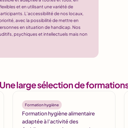
ibles et en utilisant une variété de
rticipants. L’accessibilité de nos locaux,
rité, avec la possibilité de mettre en
ersonnes en situation de handicap. Nos
ditifs, psychiques et intellectuels mais non
Une large sélection de formation
Formation hygiène
Formation hygiène alimentaire
adaptée à l’activité des