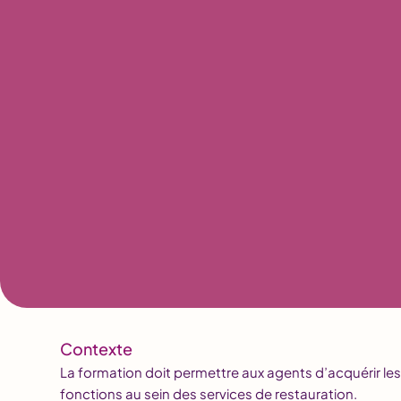
Contexte
La formation doit permettre aux agents d’acquérir le
fonctions au sein des services de restauration.