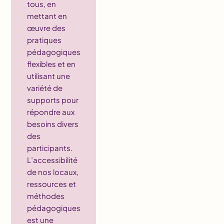
tous, en
mettant en
œuvre des
pratiques
pédagogiques
flexibles et en
utilisant une
variété de
supports pour
répondre aux
besoins divers
des
participants.
L’accessibilité
de nos locaux,
ressources et
méthodes
pédagogiques
est une