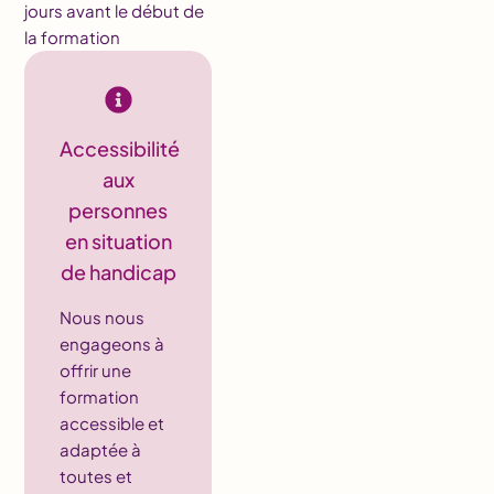
jours avant le début de
la formation
Accessibilité
aux
personnes
en situation
de handicap
Nous nous
engageons à
offrir une
formation
accessible et
adaptée à
toutes et