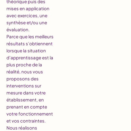
théorique puis des
mises en application
avec exercices, une
synthèse et/ou une
évaluation.
Parce que les meilleurs
résultats s’obtiennent
lorsque la situation
d’apprentissage est la
plus proche de la
réalité, nous vous
proposons des
interventions sur
mesure dans votre
établissement, en
prenant en compte
votre fonctionnement
et vos contraintes.
Nous réalisons