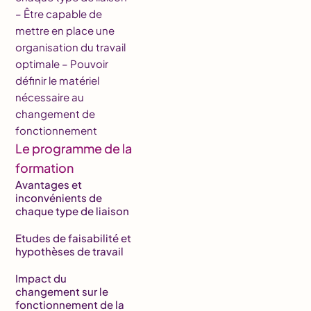
– Être capable de
mettre en place une
organisation du travail
optimale – Pouvoir
définir le matériel
nécessaire au
changement de
fonctionnement
Le programme de la
formation
Avantages et
inconvénients de
chaque type de liaison
Etudes de faisabilité et
hypothèses de travail
Impact du
changement sur le
fonctionnement de la