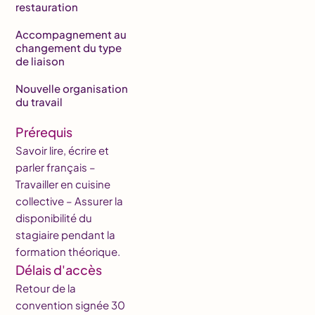
restauration
Accompagnement au
changement du type
de liaison
Nouvelle organisation
du travail
Prérequis
Savoir lire, écrire et
parler français –
Travailler en cuisine
collective – Assurer la
disponibilité du
stagiaire pendant la
formation théorique.
Délais d'accès
Retour de la
convention signée 30