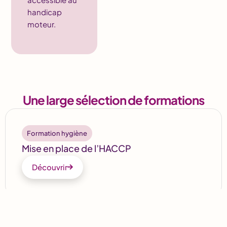
handicap
moteur.
Une large sélection de formations
Formation hygiène
Mise en place de l’HACCP
Découvrir