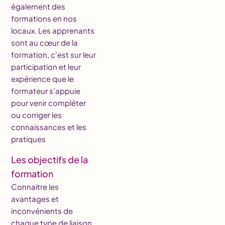
également des
formations en nos
locaux. Les apprenants
sont au cœur de la
formation, c’est sur leur
participation et leur
expérience que le
formateur s’appuie
pour venir compléter
ou corriger les
connaissances et les
pratiques
Les objectifs de la
formation
Connaitre les
avantages et
inconvénients de
chaque type de liaison