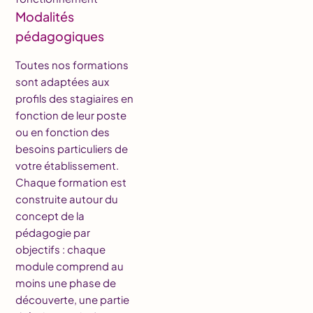
Modalités
pédagogiques
Toutes nos formations
sont adaptées aux
profils des stagiaires en
fonction de leur poste
ou en fonction des
besoins particuliers de
votre établissement.
Chaque formation est
construite autour du
concept de la
pédagogie par
objectifs : chaque
module comprend au
moins une phase de
découverte, une partie