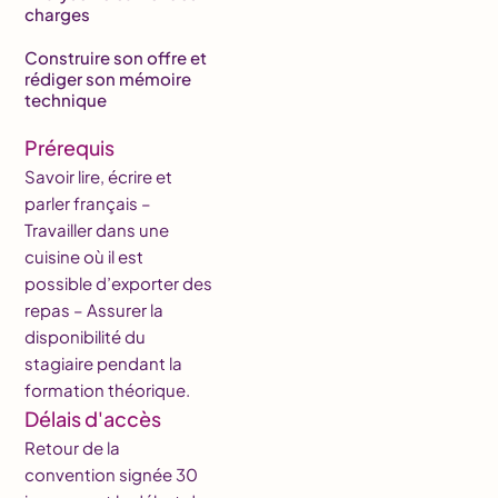
charges
Construire son offre et
rédiger son mémoire
technique
Prérequis
Savoir lire, écrire et
parler français –
Travailler dans une
cuisine où il est
possible d’exporter des
repas – Assurer la
disponibilité du
stagiaire pendant la
formation théorique.
Délais d'accès
Retour de la
convention signée 30