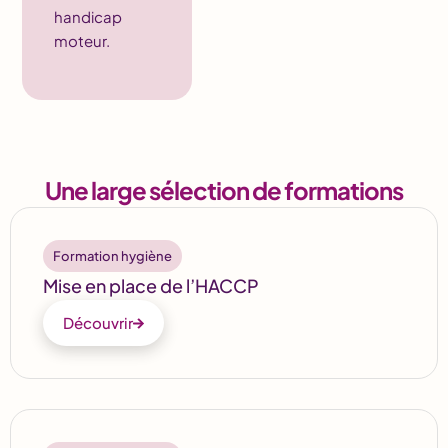
handicap
moteur.
Une large sélection de formations
Formation hygiène
Mise en place de l’HACCP
Découvrir