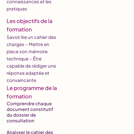
connaissances et les
pratiques
Les objectifs de la
formation
Savoir lire un cahier des
charges – Mettre en
place son mémoire
technique – Être
capable de rédiger une
réponse adaptée et
convaincante
Le programme de la
formation
Comprendre chaque
document constitutif
du dossier de
consultation
Analyser le cahier des