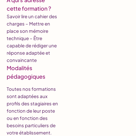
cette formation ?
Savoir lire un cahier des
charges – Mettre en
place son mémoire
technique – Être
capable de rédiger une
réponse adaptée et
convaincante
Modalités
pédagogiques
Toutes nos formations
sont adaptées aux
profils des stagiaires en
fonction de leur poste
ou en fonction des
besoins particuliers de
votre établissement.