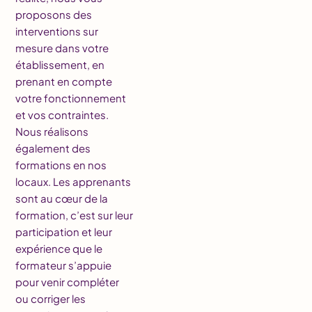
proposons des
interventions sur
mesure dans votre
établissement, en
prenant en compte
votre fonctionnement
et vos contraintes.
Nous réalisons
également des
formations en nos
locaux. Les apprenants
sont au cœur de la
formation, c’est sur leur
participation et leur
expérience que le
formateur s’appuie
pour venir compléter
ou corriger les