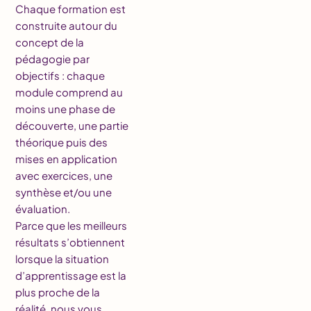
Chaque formation est
construite autour du
concept de la
pédagogie par
objectifs : chaque
module comprend au
moins une phase de
découverte, une partie
théorique puis des
mises en application
avec exercices, une
synthèse et/ou une
évaluation.
Parce que les meilleurs
résultats s’obtiennent
lorsque la situation
d’apprentissage est la
plus proche de la
réalité, nous vous