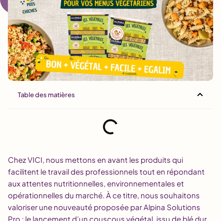
Table des matières
Chez VICI, nous mettons en avant les produits qui
facilitent le travail des professionnels tout en répondant
aux attentes nutritionnelles, environnementales et
opérationnelles du marché. À ce titre, nous souhaitons
valoriser une nouveauté proposée par Alpina Solutions
Pro : le lancement d’un couscous végétal, issu de blé dur