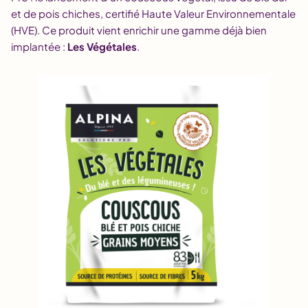
et de pois chiches, certifié Haute Valeur Environnementale
(HVE). Ce produit vient enrichir une gamme déjà bien
implantée :
Les Végétales
.