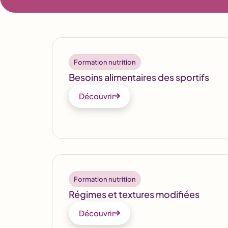
Formation nutrition
Besoins alimentaires des sportifs
Découvrir
Formation nutrition
Régimes et textures modifiées
Découvrir