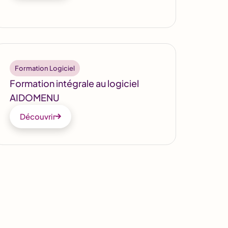
Formation Logiciel
Formation intégrale au logiciel
AIDOMENU
Découvrir