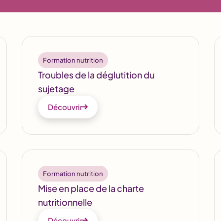
Formation nutrition
Troubles de la déglutition du
sujetage
Découvrir
Formation nutrition
Mise en place de la charte
nutritionnelle
Découvrir