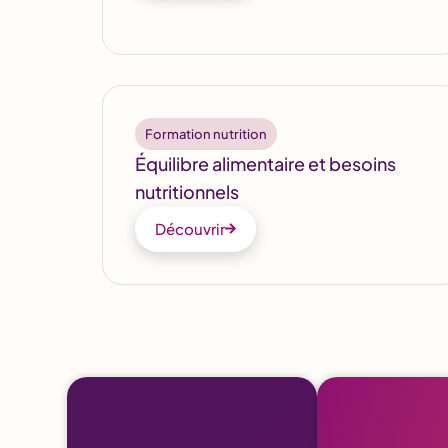
Formation nutrition
Équilibre alimentaire et besoins
nutritionnels
Découvrir