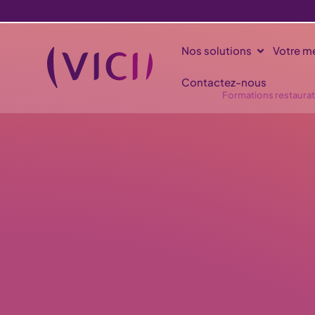
Nos solutions
Votre mé
Contactez-nous
Formations restaurat