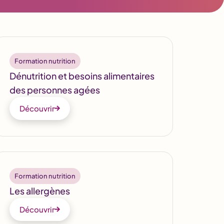
Formation nutrition
Dénutrition et besoins alimentaires
des personnes agées
Découvrir
Formation nutrition
Les allergènes
Découvrir