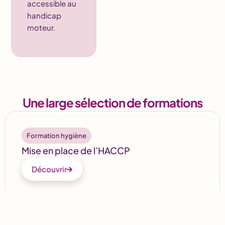
accessible au
handicap
moteur.
Une large sélection de formations
Formation hygiène
Mise en place de l’HACCP
Découvrir