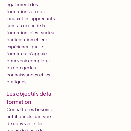
également des
formations en nos
locaux. Les apprenants
sont au cœur de la
formation, c’est sur leur
participation et leur
expérience que le
formateur s’appuie
pour venir compléter
ou corriger les
connaissances et les
pratiques
Les objectifs de la
formation
Connaître les besoins
nutritionnels par type
de convives et les
règles de base de