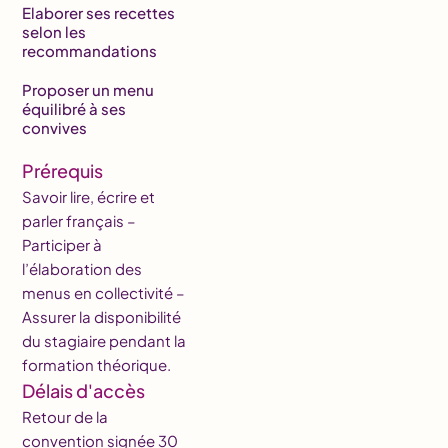
Elaborer ses recettes
selon les
recommandations
Proposer un menu
équilibré à ses
convives
Prérequis
Savoir lire, écrire et
parler français –
Participer à
l’élaboration des
menus en collectivité –
Assurer la disponibilité
du stagiaire pendant la
formation théorique.
Délais d'accès
Retour de la
convention signée 30