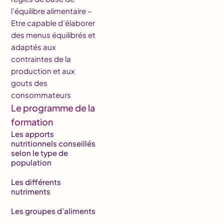
l’équilibre alimentaire –
Etre capable d’élaborer
des menus équilibrés et
adaptés aux
contraintes de la
production et aux
gouts des
consommateurs
Le programme de la
formation
Les apports
nutritionnels conseillés
selon le type de
population
Les différents
nutriments
Les groupes d’aliments