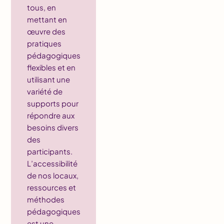
tous, en
mettant en
œuvre des
pratiques
pédagogiques
flexibles et en
utilisant une
variété de
supports pour
répondre aux
besoins divers
des
participants.
L’accessibilité
de nos locaux,
ressources et
méthodes
pédagogiques
est une