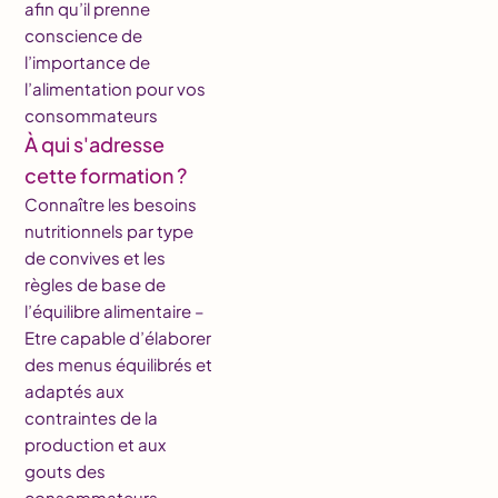
afin qu’il prenne
conscience de
l’importance de
l’alimentation pour vos
consommateurs
À qui s'adresse
cette formation ?
Connaître les besoins
nutritionnels par type
de convives et les
règles de base de
l’équilibre alimentaire –
Etre capable d’élaborer
des menus équilibrés et
adaptés aux
contraintes de la
production et aux
gouts des
consommateurs