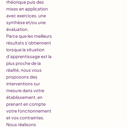
théorique puis des
mises en application
avec exercices, une
synthèse et/ou une
évaluation.
Parce que les meilleurs
résultats s’obtiennent
lorsque la situation
d’apprentissage est la
plus proche de la
réalité, nous vous
proposons des
interventions sur
mesure dans votre
établissement, en
prenant en compte
votre fonctionnement
et vos contraintes.
Nous réalisons