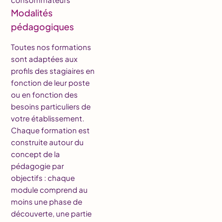
Modalités
pédagogiques
Toutes nos formations
sont adaptées aux
profils des stagiaires en
fonction de leur poste
ou en fonction des
besoins particuliers de
votre établissement.
Chaque formation est
construite autour du
concept de la
pédagogie par
objectifs : chaque
module comprend au
moins une phase de
découverte, une partie