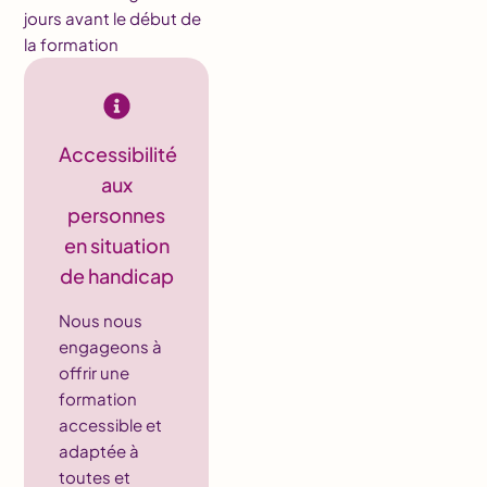
jours avant le début de
la formation
Accessibilité
aux
personnes
en situation
de handicap
Nous nous
engageons à
offrir une
formation
accessible et
adaptée à
toutes et