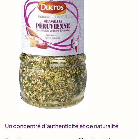
Un concentré d’authenticité et de naturalité