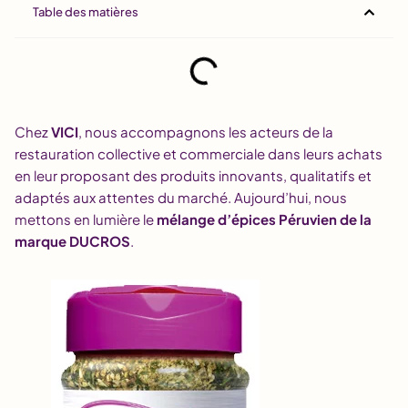
Table des matières
Chez
VICI
, nous accompagnons les acteurs de la
restauration collective et commerciale dans leurs achats
en leur proposant des produits innovants, qualitatifs et
adaptés aux attentes du marché. Aujourd’hui, nous
mettons en lumière le
mélange d’épices Péruvien de la
marque DUCROS
.