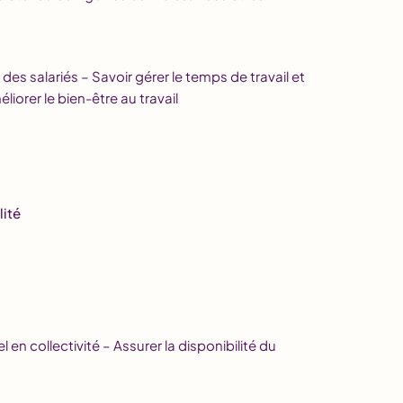
des salariés – Savoir gérer le temps de travail et
éliorer le bien-être au travail
lité
l en collectivité – Assurer la disponibilité du