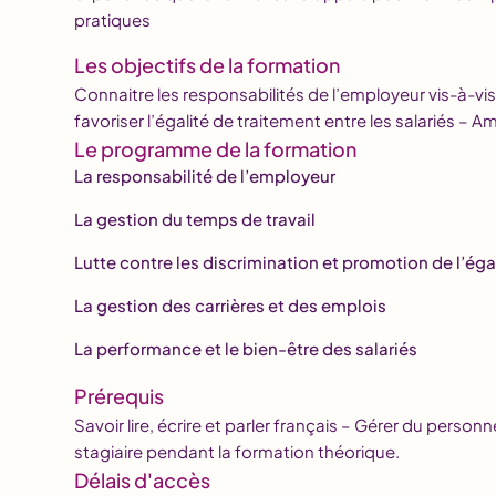
pratiques
Les objectifs de la formation
Connaitre les responsabilités de l’employeur vis-à-vis 
favoriser l’égalité de traitement entre les salariés – Am
Le programme de la formation
La responsabilité de l’employeur
La gestion du temps de travail
Lutte contre les discrimination et promotion de l’éga
La gestion des carrières et des emplois
La performance et le bien-être des salariés
Prérequis
Savoir lire, écrire et parler français – Gérer du personne
stagiaire pendant la formation théorique.
Délais d'accès