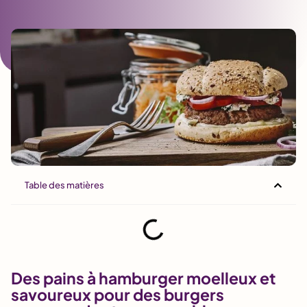
Table des matières
Des pains à hamburger moelleux et
savoureux pour des burgers