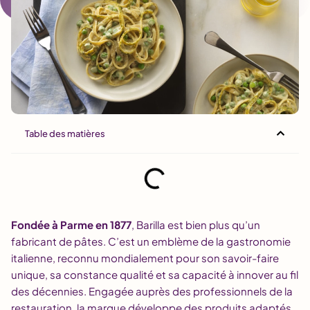
Table des matières
Fondée à Parme en 1877
, Barilla est bien plus qu’un
fabricant de pâtes. C’est un emblème de la gastronomie
italienne, reconnu mondialement pour son savoir-faire
unique, sa constance qualité et sa capacité à innover au fil
des décennies. Engagée auprès des professionnels de la
restauration, la marque développe des produits adaptés