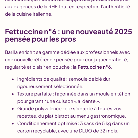
aux exigences de la RHF tout en respectant l’authenticité
de la cuisine italienne.
Fettuccine n°6 : une nouveauté 2025
pensée pour les pros
Barilla enrichit sa gamme dédiée aux professionnels avec
une nouvelle référence pensée pour conjuguer praticité,
régularité et plaisir en bouche :
la Fettuccine n°6
.
Ingrédients de qualité : semoule de blé dur
rigoureusement sélectionnée.
Texture parfaite : façonnée dans un moule en téflon
pour garantir une cuisson « al dente ».
Grande polyvalence : elle s’adapte à toutes vos
recettes, du plat bistrot au menu gastronomique.
Conditionnement optimisé : 3 sacs de 5 kg dans un
carton recyclable, avec une DLUO de 32 mois.