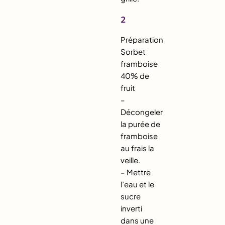
2
Préparation
Sorbet
framboise
40% de
fruit
–
Décongeler
la purée de
framboise
au frais la
veille.
– Mettre
l’eau et le
sucre
inverti
dans une