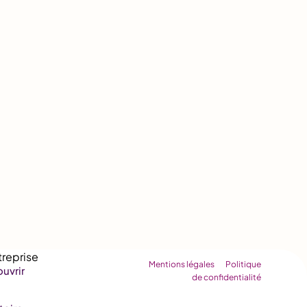
Mentions légales
Politique
uvrir
de confidentialité