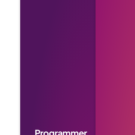
Programmer