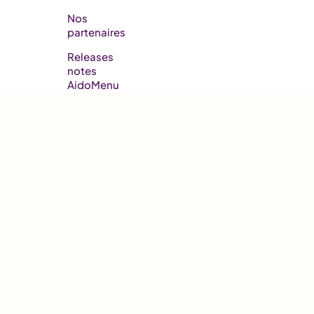
Nos
partenaires
Releases
notes
AidoMenu