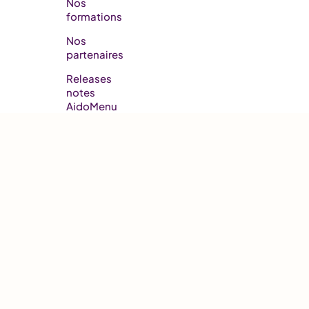
Nos
formations
Nos
partenaires
Releases
notes
AidoMenu