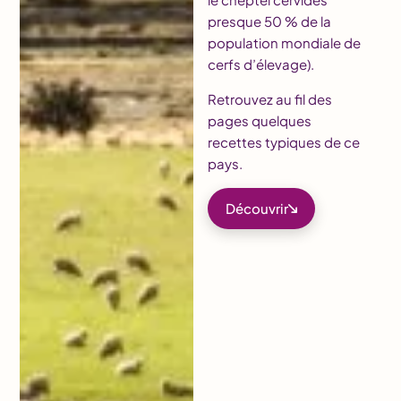
presque 50 % de la
population mondiale de
cerfs d’élevage).
Retrouvez au fil des
pages quelques
recettes typiques de ce
pays.
Découvrir