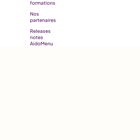
formations
Nos
partenaires
Releases
notes
AidoMenu