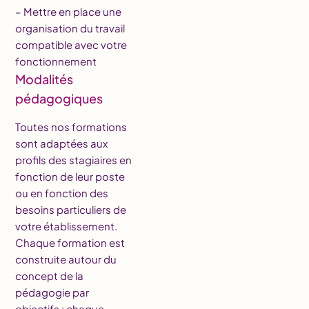
– Mettre en place une
organisation du travail
compatible avec votre
fonctionnement
Modalités
pédagogiques
Toutes nos formations
sont adaptées aux
profils des stagiaires en
fonction de leur poste
ou en fonction des
besoins particuliers de
votre établissement.
Chaque formation est
construite autour du
concept de la
pédagogie par
objectifs : chaque