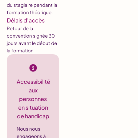
du stagiaire pendant la
formation théorique.
Délais d'accès
Retour de la
convention signée 30
jours avant le début de
la formation
Accessibilité
aux
personnes
en situation
de handicap
Nous nous
engageons à