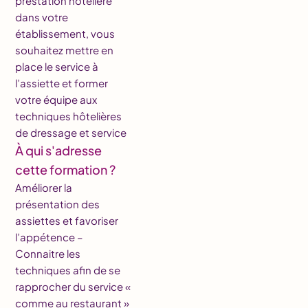
prestation hôtelière
dans votre
établissement, vous
souhaitez mettre en
place le service à
l’assiette et former
votre équipe aux
techniques hôtelières
de dressage et service
À qui s'adresse
cette formation ?
Améliorer la
présentation des
assiettes et favoriser
l’appétence –
Connaitre les
techniques afin de se
rapprocher du service «
comme au restaurant »