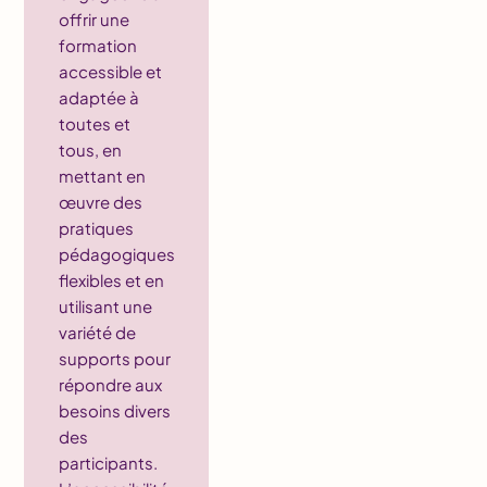
offrir une
formation
accessible et
adaptée à
toutes et
tous, en
mettant en
œuvre des
pratiques
pédagogiques
flexibles et en
utilisant une
variété de
supports pour
répondre aux
besoins divers
des
participants.