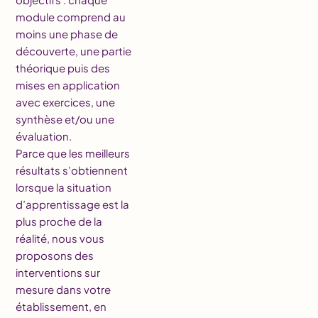
module comprend au
moins une phase de
découverte, une partie
théorique puis des
mises en application
avec exercices, une
synthèse et/ou une
évaluation.
Parce que les meilleurs
résultats s’obtiennent
lorsque la situation
d’apprentissage est la
plus proche de la
réalité, nous vous
proposons des
interventions sur
mesure dans votre
établissement, en