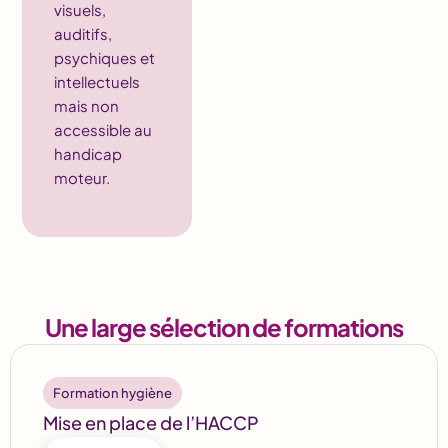
visuels,
auditifs,
psychiques et
intellectuels
mais non
accessible au
handicap
moteur.
Une large sélection de formations
Formation hygiène
Mise en place de l’HACCP