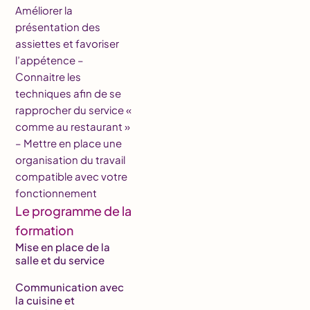
Améliorer la
présentation des
assiettes et favoriser
l’appétence –
Connaitre les
techniques afin de se
rapprocher du service «
comme au restaurant »
– Mettre en place une
organisation du travail
compatible avec votre
fonctionnement
Le programme de la
formation
Mise en place de la
salle et du service
Communication avec
la cuisine et