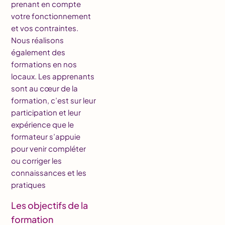
prenant en compte
votre fonctionnement
et vos contraintes.
Nous réalisons
également des
formations en nos
locaux. Les apprenants
sont au cœur de la
formation, c’est sur leur
participation et leur
expérience que le
formateur s’appuie
pour venir compléter
ou corriger les
connaissances et les
pratiques
Les objectifs de la
formation