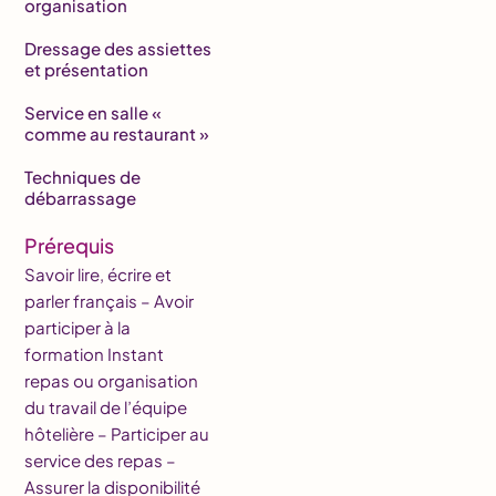
organisation
Dressage des assiettes
et présentation
Service en salle «
comme au restaurant »
Techniques de
débarrassage
Prérequis
Savoir lire, écrire et
parler français – Avoir
participer à la
formation Instant
repas ou organisation
du travail de l’équipe
hôtelière – Participer au
service des repas –
Assurer la disponibilité