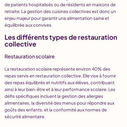
de patients hospitalisés ou de résidents en maisons de
retraite. La gestion des cuisines collectives est donc un
enjeu majeur pour garantir une alimentation saine et
équilibrée aux convives.
Les différents types de restauration
collective
Restauration scolaire
La restauration scolaire représente environ 40% des
repas servis en restauration collective. Elle vise à fournir
des repas équilibrés et nutritifs aux élèves, contribuant
ainsi à leur bien-être et à leur performance scolaire. Les
défis spécifiques incluent la gestion des allergies
alimentaires, la diversité des menus pour répondre aux
goûts des enfants, et la conformité aux normes de
sécurité alimentaire.