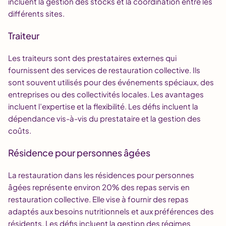
incluent la gestion des stocks et la coordination entre les
différents sites.
Traiteur
Les traiteurs sont des prestataires externes qui
fournissent des services de restauration collective. Ils
sont souvent utilisés pour des événements spéciaux, des
entreprises ou des collectivités locales. Les avantages
incluent l’expertise et la flexibilité. Les défis incluent la
dépendance vis-à-vis du prestataire et la gestion des
coûts.
Résidence pour personnes âgées
La restauration dans les résidences pour personnes
âgées représente environ 20% des repas servis en
restauration collective. Elle vise à fournir des repas
adaptés aux besoins nutritionnels et aux préférences des
résidents. Les défis incluent la gestion des régimes