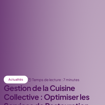
🕒 Temps de lecture : 7 minutes
Actualités
Gestion de la Cuisine
Collective : Optimiser les