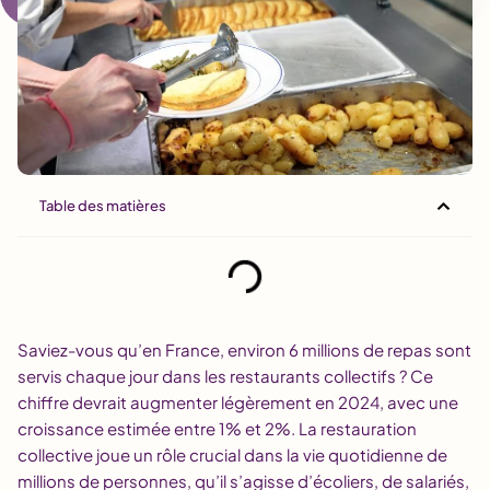
Table des matières
Saviez-vous qu’en France, environ 6 millions de repas sont
servis chaque jour dans les restaurants collectifs ? Ce
chiffre devrait augmenter légèrement en 2024, avec une
croissance estimée entre 1% et 2%. La restauration
collective joue un rôle crucial dans la vie quotidienne de
millions de personnes, qu’il s’agisse d’écoliers, de salariés,