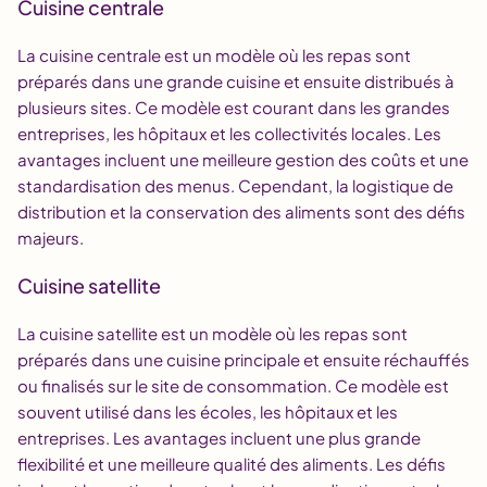
Cuisine centrale
La cuisine centrale est un modèle où les repas sont
préparés dans une grande cuisine et ensuite distribués à
plusieurs sites. Ce modèle est courant dans les grandes
entreprises, les hôpitaux et les collectivités locales. Les
avantages incluent une meilleure gestion des coûts et une
standardisation des menus. Cependant, la logistique de
distribution et la conservation des aliments sont des défis
majeurs.
Cuisine satellite
La cuisine satellite est un modèle où les repas sont
préparés dans une cuisine principale et ensuite réchauffés
ou finalisés sur le site de consommation. Ce modèle est
souvent utilisé dans les écoles, les hôpitaux et les
entreprises. Les avantages incluent une plus grande
flexibilité et une meilleure qualité des aliments. Les défis