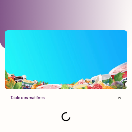
Table des matières