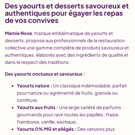
Des yaourts et desserts savoureux et
authentiques pour égayer les repas
de vos convives
Mamie Nova
, marque emblématique de yaourts et
desserts, propose aux professionnels de la restauration
collective une gamme complète de produits savoureux et
authentiques, élaborés avec des ingrédients de qualité et
dans le respect des traditions.
Des yaourts onctueux et savoureux :
Yaourts nature :
Un classique indémodable, parfait
pour nature ou agrémenté de fruits, granola ou
confiture.
Yaourts aux fruits :
Une large variété de parfums
gourmands pour ravir toutes les papilles : fraise,
framboise, vanille, exotique…
Yaourts 0% MG et allégés :
Des versions plus