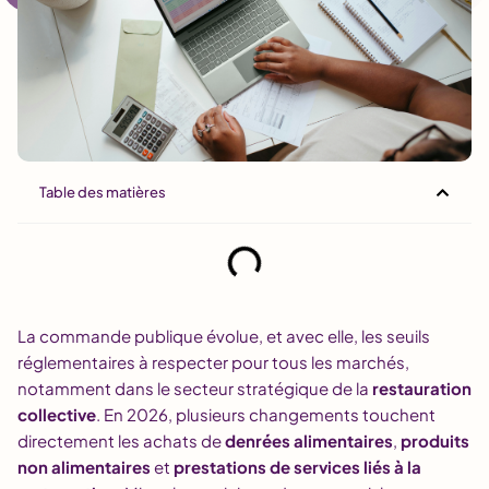
Table des matières
La commande publique évolue, et avec elle, les seuils
réglementaires à respecter pour tous les marchés,
notamment dans le secteur stratégique de la
restauration
collective
. En 2026, plusieurs changements touchent
directement les achats de
denrées alimentaires
,
produits
non alimentaires
et
prestations de services liés à la