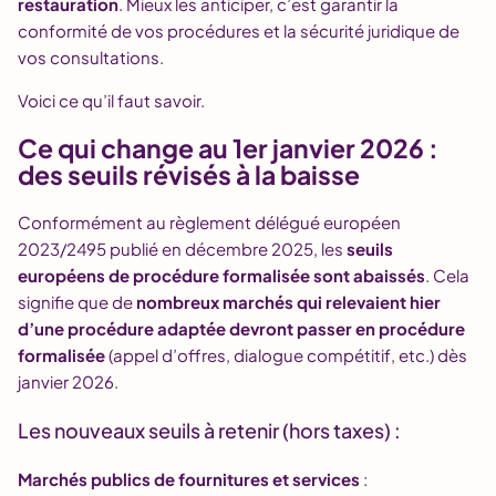
restauration
. Mieux les anticiper, c’est garantir la
conformité de vos procédures et la sécurité juridique de
vos consultations.
Voici ce qu’il faut savoir.
Ce qui change au 1er janvier 2026 :
des seuils révisés à la baisse
Conformément au règlement délégué européen
2023/2495 publié en décembre 2025, les
seuils
européens de procédure formalisée sont abaissés
. Cela
signifie que de
nombreux marchés qui relevaient hier
d’une procédure adaptée devront passer en procédure
formalisée
(appel d’offres, dialogue compétitif, etc.) dès
janvier 2026.
Les nouveaux seuils à retenir (hors taxes) :
Marchés publics de fournitures et services
: