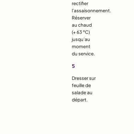
rectifier
l’assaisonnement.
Réserver
au chaud
(+ 63 °C)
jusqu’au
moment
du service.
5
Dresser sur
feuille de
salade au
départ.