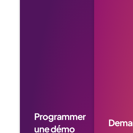
Programmer
Dema
une démo