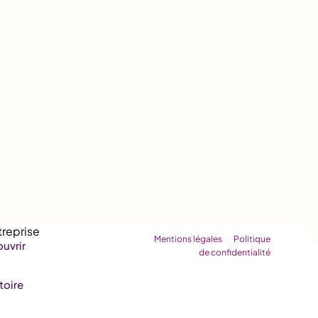
Mentions légales
Politique
uvrir
de confidentialité
toire