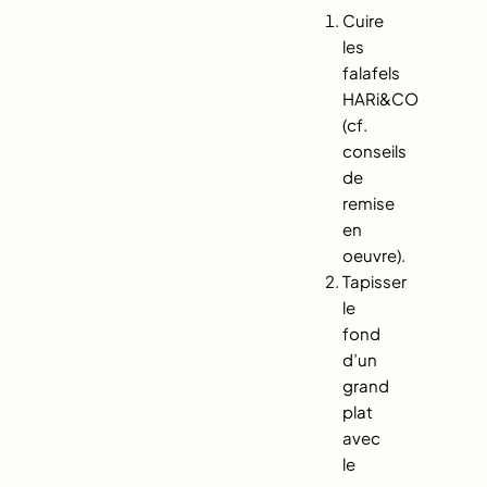
Cuire
les
falafels
HARi&CO
(cf.
conseils
de
remise
en
oeuvre).
Tapisser
le
fond
d’un
grand
plat
avec
le