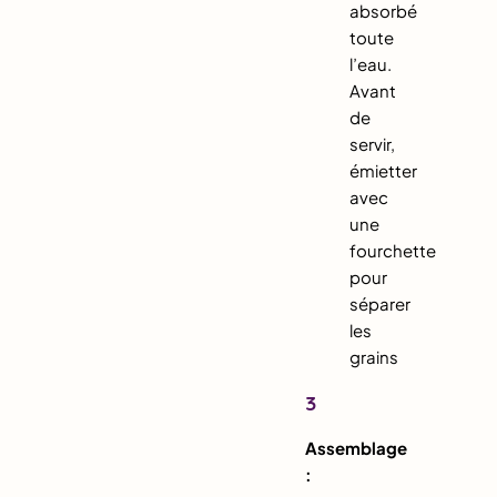
absorbé
toute
l’eau.
Avant
de
servir,
émietter
avec
une
fourchette
pour
séparer
les
grains
3
Assemblage
: