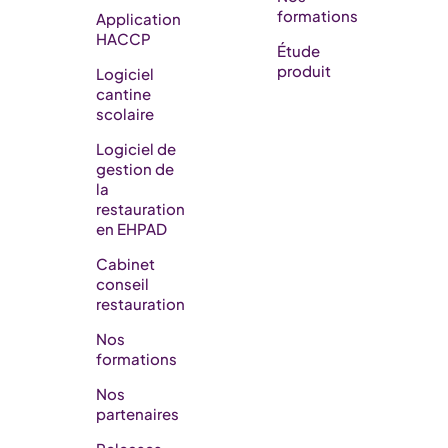
formations
Application
HACCP
Étude
produit
Logiciel
cantine
scolaire
Logiciel de
gestion de
la
restauration
en EHPAD​
Cabinet
conseil
restauration
Nos
formations
Nos
partenaires