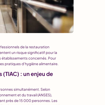
fessionnels de la restauration
entent un risque significatif pour la
s établissements concernés. Pour
nes pratiques d’hygiène alimentaire.
 (TIAC) : un enjeu de
personnes simultanément. Selon
ironnement et du travail (ANSES),
ant près de 15 000 personnes. Les