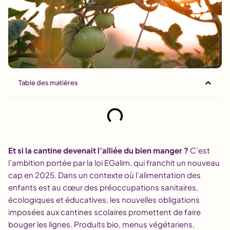
Table des matières
Et si la cantine devenait l’alliée du bien manger ?
C’est
l’ambition portée par la loi EGalim, qui franchit un nouveau
cap en 2025. Dans un contexte où l’alimentation des
enfants est au cœur des préoccupations sanitaires,
écologiques et éducatives, les nouvelles obligations
imposées aux cantines scolaires promettent de faire
bouger les lignes. Produits bio, menus végétariens,