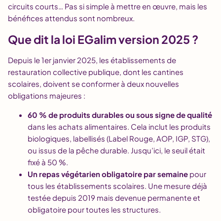
circuits courts… Pas si simple à mettre en œuvre, mais les
bénéfices attendus sont nombreux.
Que dit la loi EGalim version 2025 ?
Depuis le 1er janvier 2025, les établissements de
restauration collective publique, dont les cantines
scolaires, doivent se conformer à deux nouvelles
obligations majeures :
60 % de produits durables ou sous signe de qualité
dans les achats alimentaires. Cela inclut les produits
biologiques, labellisés (Label Rouge, AOP, IGP, STG),
ou issus de la pêche durable. Jusqu’ici, le seuil était
fixé à 50 %.
Un repas végétarien obligatoire par semaine
pour
tous les établissements scolaires. Une mesure déjà
testée depuis 2019 mais devenue permanente et
obligatoire pour toutes les structures.