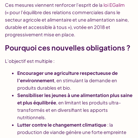
Ces mesures viennent renforcer l’esprit de la
loi EGalim
(« pour l’équilibre des relations commerciales dans le
secteur agricole et alimentaire et une alimentation saine,
durable et accessible à tous »), votée en 2018 et
progressivement mise en place.
Pourquoi ces nouvelles obligations ?
L’objectif est multiple :
Encourager une agriculture respectueuse de
l’environnement
, en stimulant la demande en
produits durables et bio.
Sensibiliser les jeunes à une alimentation plus saine
et plus équilibrée
, en limitant les produits ultra-
transformés et en diversifiant les apports
nutritionnels.
Lutter contre le changement climatique
: la
production de viande génère une forte empreinte