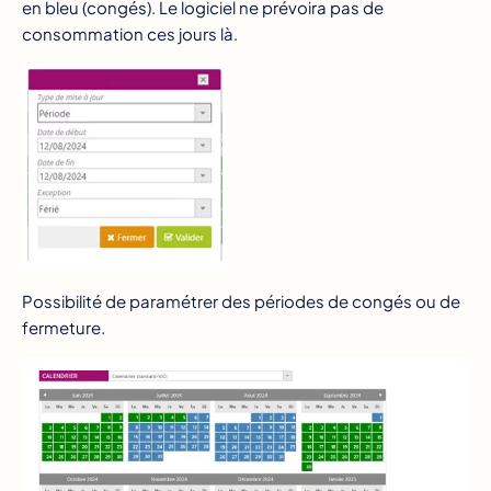
en bleu (congés). Le logiciel ne prévoira pas de
consommation ces jours là.
Possibilité de paramétrer des périodes de congés ou de
fermeture.