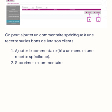
On peut ajouter un commentaire spécifique à une
recette sur les bons de livraison clients.
Ajouter le commentaire (lié à un menu et une
recette spécifique).
Supprimer le commentaire.