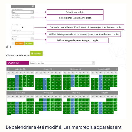
Le calendrier a été modifié. Les mercredis apparaissent