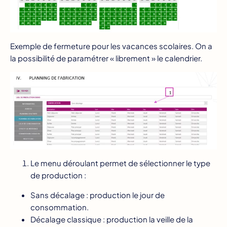
Exemple de fermeture pour les vacances scolaires. On a
la possibilité de paramétrer « librement » le calendrier.
Le menu déroulant permet de sélectionner le type
de production :
Sans décalage : production le jour de
consommation.
Décalage classique : production la veille de la