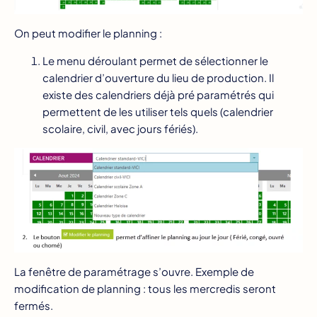
On peut modifier le planning :
Le menu déroulant permet de sélectionner le
calendrier d’ouverture du lieu de production. Il
existe des calendriers déjà pré paramétrés qui
permettent de les utiliser tels quels (calendrier
scolaire, civil, avec jours fériés).
La fenêtre de paramétrage s’ouvre. Exemple de
modification de planning : tous les mercredis seront
fermés.