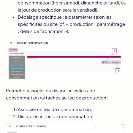
consommation (hors samedi, dimanche et lundi, où
le jour de production sera le vendredi).
Décalage spécifique : à paramétrer selon les
spécificités du site (cf. « production ; paramétrage
; délais de fabrication »).
Permet d’associer ou dissocier les lieux de
consommation rattachés au lieu de production :
Associer un lieu de consommation.
Dissocier un lieu de consommation.