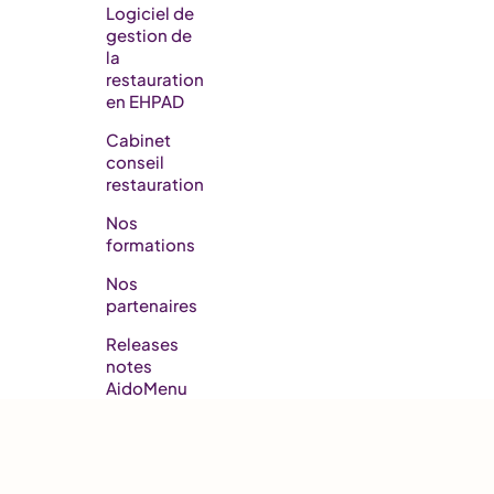
Logiciel de
gestion de
la
restauration
en EHPAD​
Cabinet
conseil
restauration
Nos
formations
Nos
partenaires
Releases
notes
AidoMenu