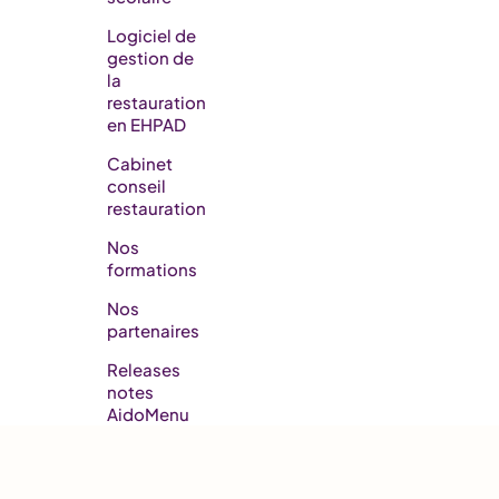
Logiciel de
gestion de
la
restauration
en EHPAD​
Cabinet
conseil
restauration
Nos
formations
Nos
partenaires
Releases
notes
AidoMenu