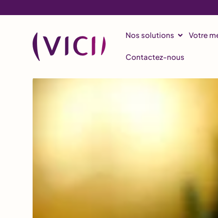
Nos solutions
Votre mé
Contactez-nous