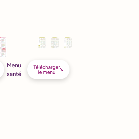
Menu
Télécharger
le menu
santé