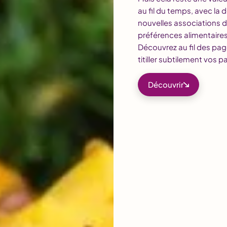
au fil du temps, avec la
nouvelles associations d
préférences alimentaires
Découvrez au fil des pag
titiller subtilement vos pa
Découvrir