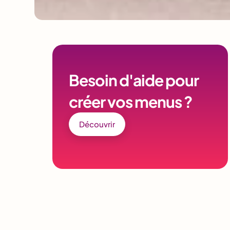
Besoin d'aide pour
créer vos menus ?
Découvrir