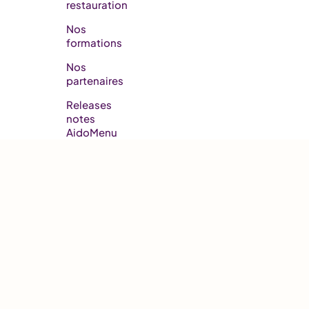
restauration
Nos
formations
Nos
partenaires
Releases
notes
AidoMenu